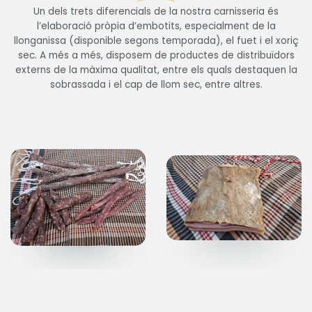
Un dels trets diferencials de la nostra carnisseria és
l’elaboració pròpia d’embotits,
especialment de la
llonganissa (disponible segons temporada), el fuet i el xoriç
sec. A més a més, disposem de productes de distribuïdors
externs de la màxima qualitat, entre els quals destaquen la
sobrassada i el cap de llom sec, entre altres.