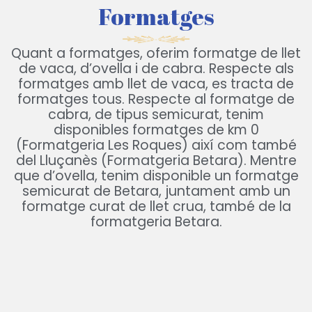
Formatges
Quant a formatges, oferim formatge de llet
de vaca, d’ovella i de cabra. Respecte als
formatges amb llet de vaca, es tracta de
formatges tous. Respecte al formatge de
cabra, de tipus semicurat, tenim
disponibles formatges de km 0
(Formatgeria Les Roques) així com també
del Lluçanès (Formatgeria Betara). Mentre
que d’ovella, tenim disponible un formatge
semicurat de Betara, juntament amb un
formatge curat de llet crua, també de la
formatgeria Betara.