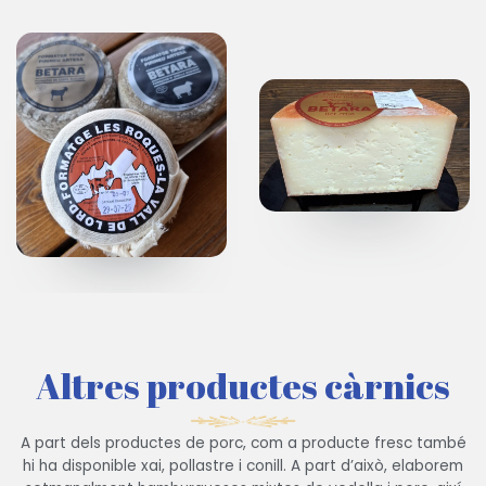
Altres productes càrnics
A part dels productes de porc, com a producte fresc també
hi ha disponible xai, pollastre i conill. A part d’això, elaborem